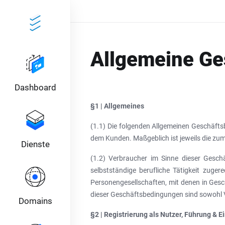
Allgemeine Ge
Dashboard
§1 | Allgemeines
(1.1) Die folgenden Allgemeinen Geschäft
dem Kunden. Maßgeblich ist jeweils die zu
Dienste
(1.2) Verbraucher im Sinne dieser Gesch
selbstständige berufliche Tätigkeit zuge
Personengesellschaften, mit denen in Gesc
dieser Geschäftsbedingungen sind sowohl
Domains
§2 | Registrierung als Nutzer, Führung & 