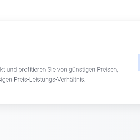
kt und profitieren Sie von günstigen Preisen,
gen Preis-Leistungs-Verhältnis.