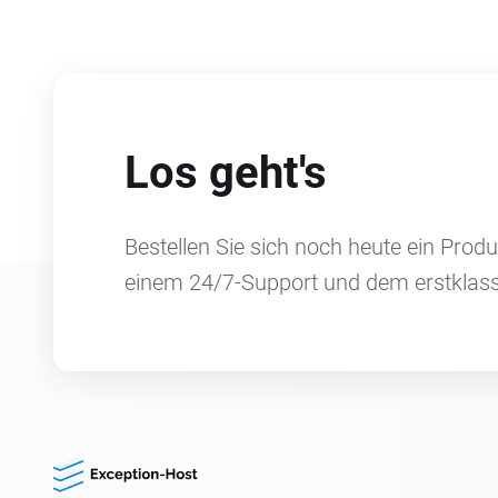
Los geht's
Bestellen Sie sich noch heute ein Produ
einem 24/7-Support und dem erstklassi