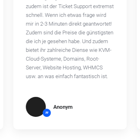
zudem ist der Ticket Support extremst
schnell. Wenn ich etwas frage wird
mir in 2-3 Minuten direkt geantwortet!
Zudem sind die Preise die günstigsten
die ich je gesehen habe. Und zudem
bietet ihr zahlreiche Diense wie KVM-
Cloud-Systeme, Domains, Root-
Server, Website Hosting, WHMCS
usw. an was einfach fantastisch ist.
Anonym
”