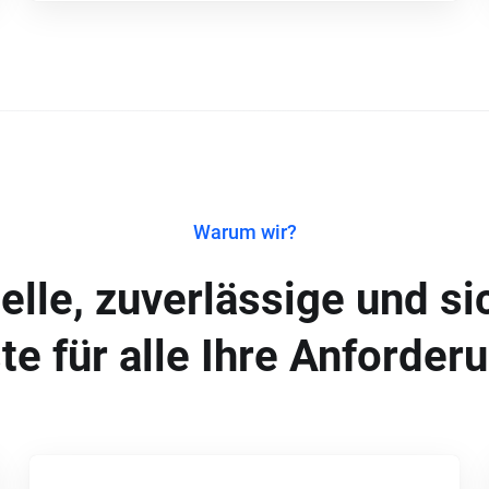
Warum wir?
elle, zuverlässige und si
te für alle Ihre Anforder