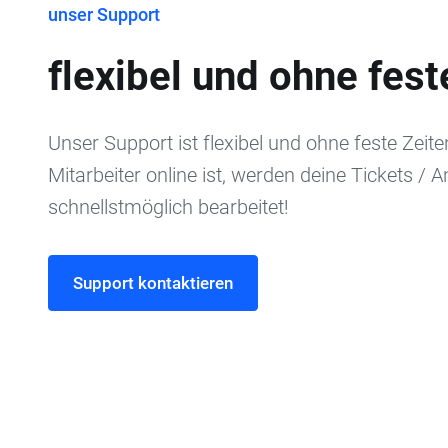
unser Support
flexibel und ohne fest
Unser Support ist flexibel und ohne feste Zeite
Mitarbeiter online ist, werden deine Tickets / A
schnellstmöglich bearbeitet!
Support kontaktieren