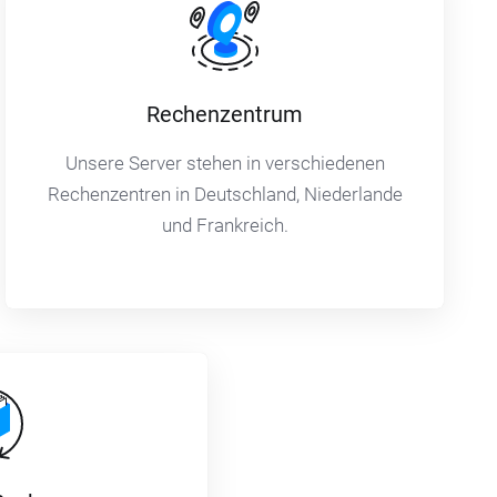
Rechenzentrum
Unsere Server stehen in verschiedenen
Rechenzentren in Deutschland, Niederlande
und Frankreich.