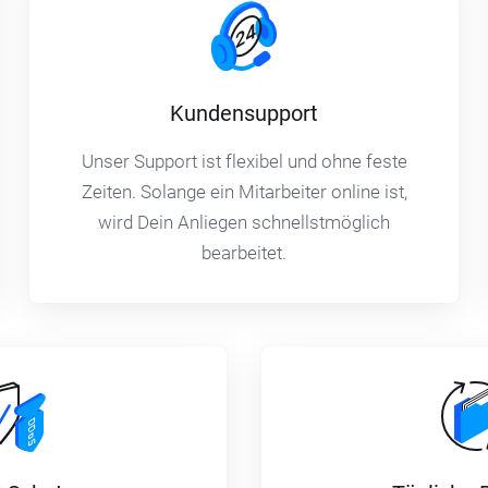
Kundensupport
Unser Support ist flexibel und ohne feste
Zeiten. Solange ein Mitarbeiter online ist,
wird Dein Anliegen schnellstmöglich
bearbeitet.