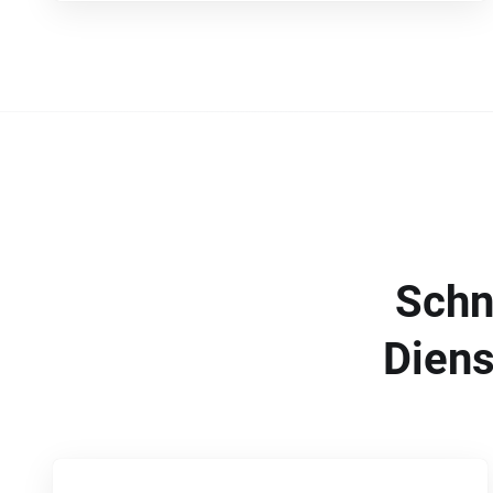
Schn
Diens