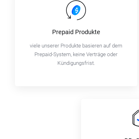
Prepaid Produkte
viele unserer Produkte basieren auf dem
Prepaid-System, keine Verträge oder
Kündigungsfrist.