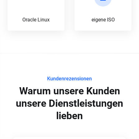
Oracle Linux
eigene ISO
Kundenrezensionen
Warum unsere Kunden
unsere Dienstleistungen
lieben