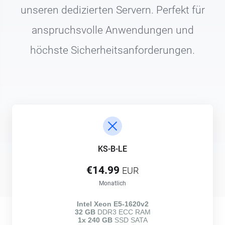
unseren dedizierten Servern. Perfekt für
anspruchsvolle Anwendungen und
höchste Sicherheitsanforderungen.
KS-B-LE
€14.99
EUR
Monatlich
Intel Xeon E5-1620v2
32 GB
DDR3 ECC RAM
1x 240 GB
SSD SATA