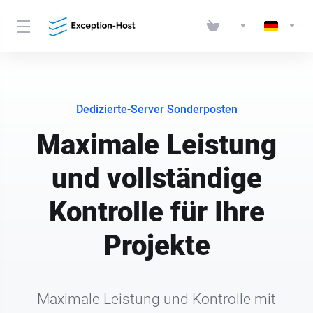
Dedizierte-Server Sonderposten
Maximale Leistung
und vollständige
Kontrolle für Ihre
Projekte
Maximale Leistung und Kontrolle mit