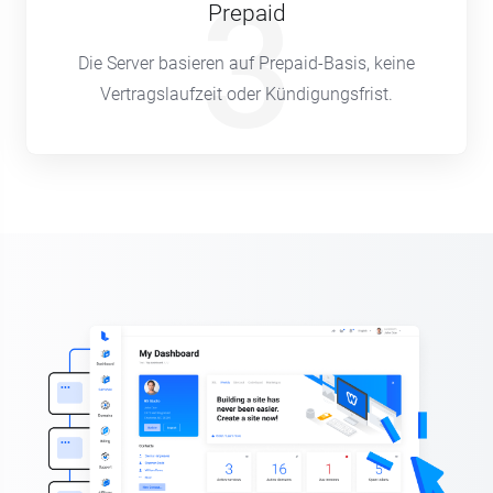
3
Prepaid
Die Server basieren auf Prepaid-Basis, keine
Vertragslaufzeit oder Kündigungsfrist.