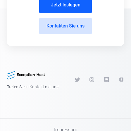
Jetzt loslegen
Kontakten Sie uns
Treten Sie in Kontakt mit uns!
Impressum