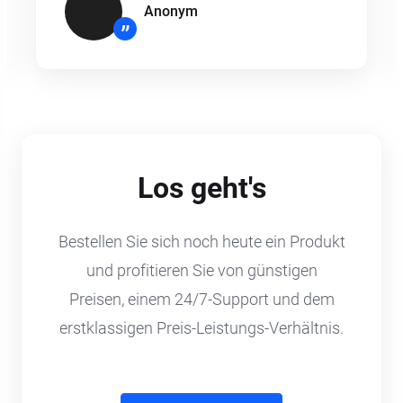
Anonym
”
Los geht's
Bestellen Sie sich noch heute ein Produkt
und profitieren Sie von günstigen
Preisen, einem 24/7-Support und dem
erstklassigen Preis-Leistungs-Verhältnis.