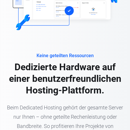
Keine geteilten Ressourcen
Dedizierte Hardware auf
einer benutzerfreundlichen
Hosting-Plattform.
Beim Dedicated Hosting gehört der gesamte Server
nur Ihnen – ohne geteilte Rechenleistung oder
Bandbreite. So profitieren Ihre Projekte von