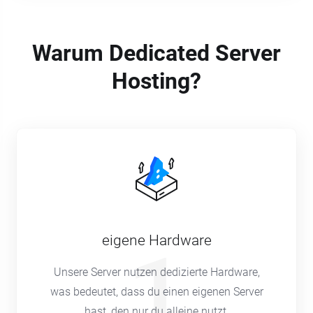
Warum Dedicated Server
Hosting?
eigene Hardware
1
Unsere Server nutzen dedizierte Hardware,
was bedeutet, dass du einen eigenen Server
hast, den nur du alleine nutzt.