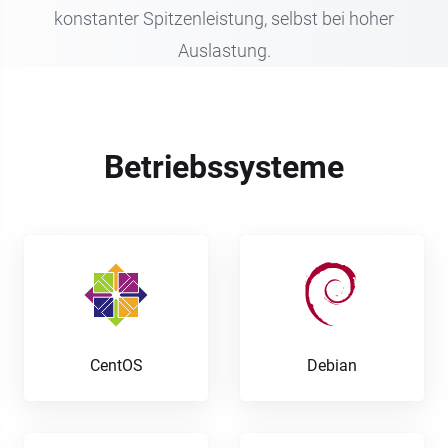
konstanter Spitzenleistung, selbst bei hoher
Auslastung.
Betriebssysteme
CentOS
Debian