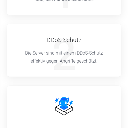
2
DDoS-Schutz
Die Server sind mit einem DDoS-Schutz
effektiv gegen Angriffe geschützt.