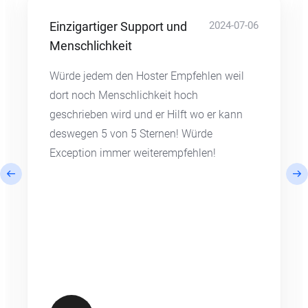
Einzigartiger Support und
2024-07-06
Menschlichkeit
Würde jedem den Hoster Empfehlen weil
dort noch Menschlichkeit hoch
geschrieben wird und er Hilft wo er kann
deswegen 5 von 5 Sternen! Würde
Exception immer weiterempfehlen!